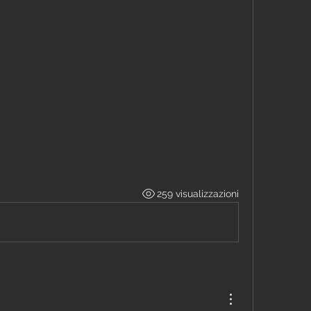
259 visualizzazioni