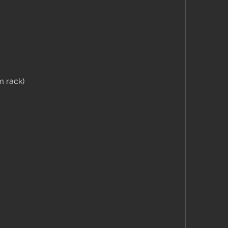
m rack)