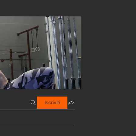
Iscriviti