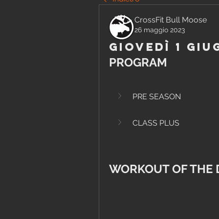
CrossFit Bull Moose
26 maggio 2023
Giovedì 1 Giu
PROGRAM
PRE SEASON
CLASS PLUS
WORKOUT OF THE 