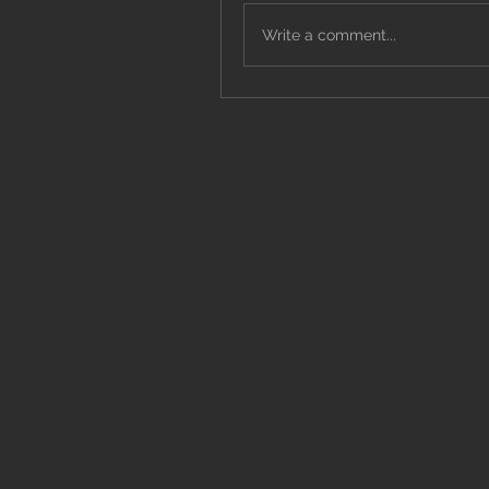
Write a comment...