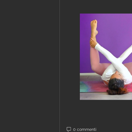
0 commenti