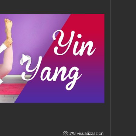
178 visualizzazioni