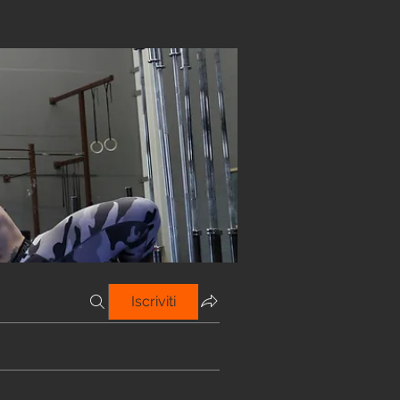
Iscriviti