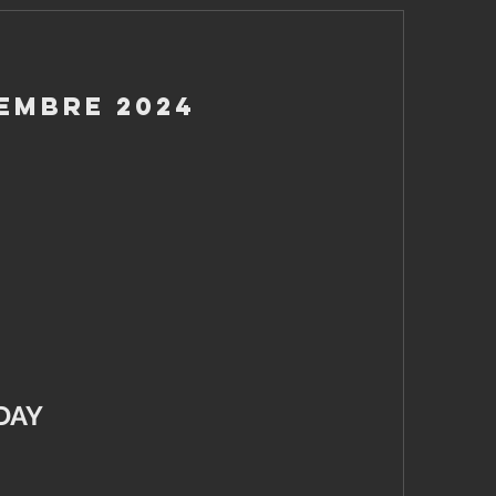
vembre 2024
DAY