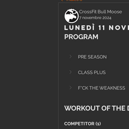
CrossFit Bull Moose
7 novembre 2024
Lunedì 11 No
PROGRAM
PRE SEASON
CLASS PLUS
F*CK THE WEAKNESS
WORKOUT OF THE 
COMPETITOR (1)