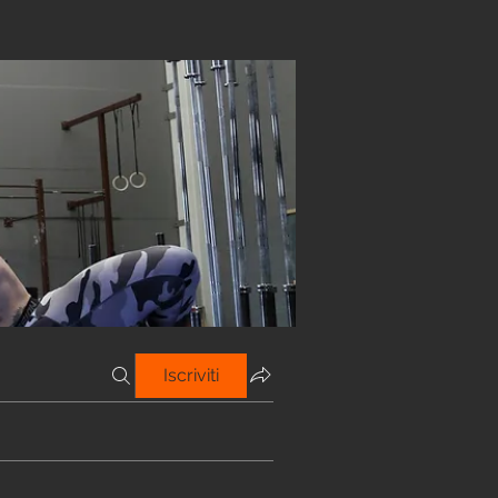
Iscriviti