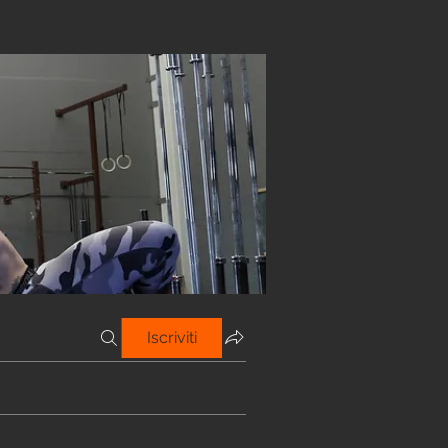
Iscriviti