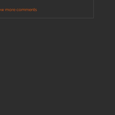
ow more comments