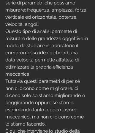
serie di parametri che possiamo 
misurare: frequenza, ampiezza, forza 
verticale ed orizzontale, potenze, 
velocità, angoli.
Questo tipo di analisi permette di 
misurare delle grandezze oggettive in 
modo da studiare in laboratorio il 
compromesso ideale che ad una 
data velocità permette all’atleta di 
ottimizzare la propria efficienza 
meccanica.
Tuttavia questi parametri di per sé 
non ci dicono come migliorare, ci 
dicono solo se stiamo migliorando o 
peggiorando oppure se stiamo 
esprimendo tanto o poco lavoro 
meccanico, ma non ci dicono come 
lo stiamo facendo.
È qui che interviene lo studio della 