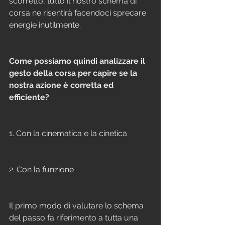
scorretto, tutto il nostro schema di 
corsa ne risentirà facendoci sprecare 
energie inutilmente.
Come possiamo quindi analizzare il 
gesto della corsa per capire se la 
nostra azione è corretta ed 
efficiente?
1. Con la cinematica e la cinetica
2. Con la funzione
Il primo modo di valutare lo schema 
del passo fa riferimento a tutta una 