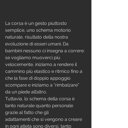
La corsa è un gesto piuttosto 
semplice, uno schema motorio 
naturale, risultato della nostra 
evoluzione di esseri umani. Da 
bambini nessuno ci insegna a correre: 
se vogliamo muoverci più 
velocemente, iniziamo a rendere il 
cammino più elastico e ritmico fino a 
che la fase di doppio appoggio 
scompare e iniziamo a “rimbalzare” 
da un piede all’altro.
Tuttavia, lo schema della corsa è 
tanto naturale quanto personale 
grazie al fatto che gli
adattamenti che si vengono a creare 
in ogni atleta sono diversi, tanto 