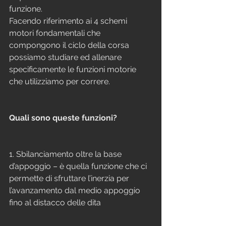
funzione.
Facendo riferimento ai 4 schemi 
motori fondamentali che 
compongono il ciclo della corsa 
possiamo studiare ed allenare 
specificamente le funzioni motorie 
che utilizziamo per correre.
Quali sono queste funzioni?
1. Sbilanciamento oltre la base 
d’appoggio – è quella funzione che ci 
permette di sfruttare l’inerzia per 
l’avanzamento dal medio appoggio 
fino al distacco delle dita