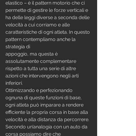
elastico – è il pattern motorio che ci 
permette di gestire le forze verticali e 
ha delle leggi diverse a seconda delle 
velocità a cui corriamo e alle
caratteristiche di ogni atleta. In questo 
pattern contempliamo anche la 
strategia di
appoggio, ma questa è 
assolutamente complementare 
rispetto a tutta una serie di altre
azioni che intervengono negli arti 
inferiori.
Ottimizzando e perfezionando 
ognuna di queste funzioni di base, 
ogni atleta può imparare a rendere 
efficiente la propria corsa in base alla 
velocità e alla distanza da percorrere.
Secondo un’analogia con un auto da 
corsa possiamo dire che 