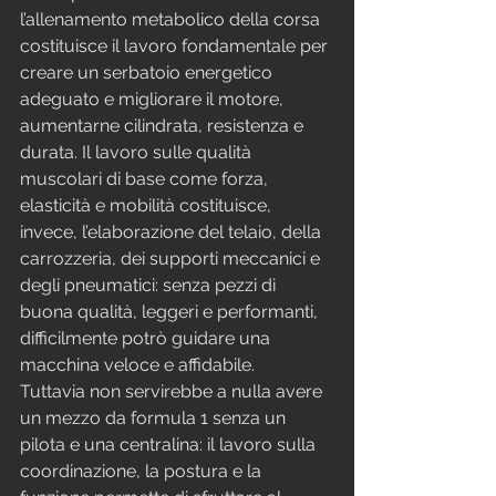
l’allenamento metabolico della corsa 
costituisce il lavoro fondamentale per 
creare un serbatoio energetico 
adeguato e migliorare il motore, 
aumentarne cilindrata, resistenza e 
durata. Il lavoro sulle qualità 
muscolari di base come forza, 
elasticità e mobilità costituisce, 
invece, l’elaborazione del telaio, della 
carrozzeria, dei supporti meccanici e 
degli pneumatici: senza pezzi di 
buona qualità, leggeri e performanti, 
difficilmente potrò guidare una 
macchina veloce e affidabile.
Tuttavia non servirebbe a nulla avere 
un mezzo da formula 1 senza un 
pilota e una centralina: il lavoro sulla 
coordinazione, la postura e la 