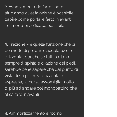
2. Avanzamento dell’arto libero – 
studiando questa azione è possibile 
capire come portare l’arto in avanti 
nel modo più efficace possibile
3. Trazione – è quella funzione che ci 
permette di produrre accelerazione 
orizzontale; anche se tutti parlano 
sempre di spinta e di azione dei piedi, 
sarebbe bene sapere che dal punto di 
vista della potenza orizzontale 
espressa, la corsa assomiglia molto 
di più ad andare col monopattino che 
al saltare in avanti.
4. Ammortizzamento e ritorno 