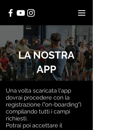
LA NOSTRA
APP
Una volta scaricata l'app
dovrai procedere con la
registrazione ("on-boarding")
compilando tutti i campi
richiesti.
Potrai poi accettare il