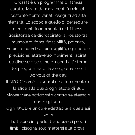
Crossfit è un programma di fitness
caratterizzato da movimenti funzionali,
costantemente variati, eseguiti ad alta
intensità. Lo scopo è quello di perseguire i
dieci punti fondamentali del fitness
(resistenza cardiorespiratoria, resistenza
muscolare, forza, flessibilità, potenza,
velocità, coordinazione, agilità, equilibrio e
precisione) attraverso movimenti ispirati
da diverse discipline e inseriti all'interno
del programma di lavoro giornaliero, il
workout of the day.
Il "WOD" non è un semplice allenamento, è
la sfida alla quale ogni atleta di Bull
Moose viene sottoposto contro se stesso o
contro gli altri.
Ogni WOD è unico e adattabile a qualsiasi
livello.
Tutti sono in grado di superare i propri
limiti, bisogna solo mettersi alla prova.