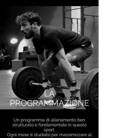
LA
PROGRAMMAZIONE
Un programma di allenamento ben
strutturato è fondamentale in questo
sport.
Ogni mese è studiato per massimizzare al