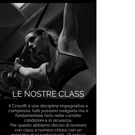
LE NOSTRE CLASS
Il Crossfit è una disciplina impegnativa e
complessa, tutti possono svolgerla ma è
fondamentale farlo nelle corrette
condizioni e in sicurezza.
Per questo abbiamo deciso di lavorare
con class a numero chiuso con un
massimo di 12 partecipanti. Questo ci