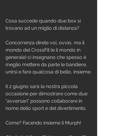
Cosa succede quando due box si 
trovano ad un miglio di distanza? 
Concorrenza direte voi, ovvio, ma il 
mondo del CrossFit (e il mondo in 
generale) ci insegnano che spesso è 
meglio mettere da parte le bandiere, 
unirsi e fare qualcosa di bello, insieme.
Il 2 giugno sarà la nostra piccola 
occasione per dimostrare come due 
“avversari” possono collaborare in 
nome dello sport e del divertimento.
Come? Facendo insieme il Murph!