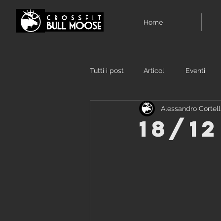
Home
Tutti i post
Articoli
Eventi
Alessandro Cortell
18/12