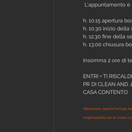
 L'appuntamento è
h. 10.15 apertura bo
h. 10.30 inizio della
h. 12.30 fine della 
h. 13.00 chiusura b
Insomma 2 ore di te
ENTRI + TI RISCALD
PR DI CLEAN AND J
CASA CONTENTO
Attenzione: questa formula ha 
responsabilità per la vostra col