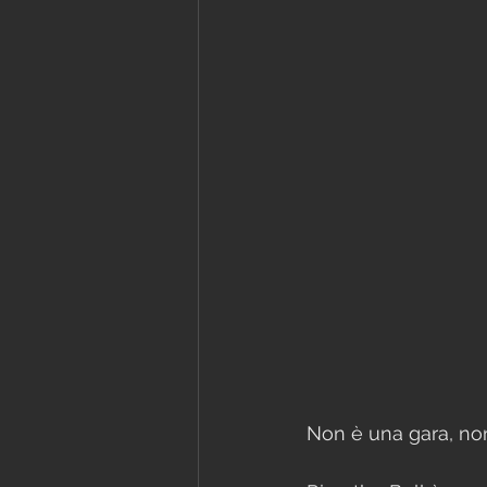
Non è una gara, no