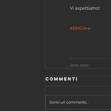
Vi aspettiamo!
#
BMCrew
Commenti
Scrivi un commento...