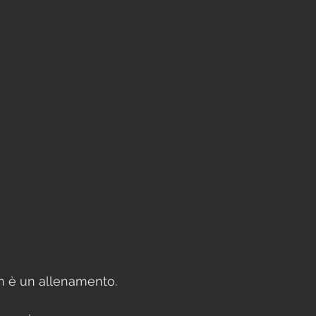
n è un allenamento. 