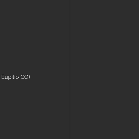
Eupilio CO) 