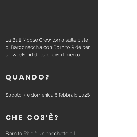
La Bull Moose Crew torna sulle piste 
di Bardonecchia con Born to Ride per 
un weekend di puro divertimento
Quando?
Sabato 7 e domenica 8 febbraio 2026
Che cos'è?
Born to Ride è un pacchetto all 