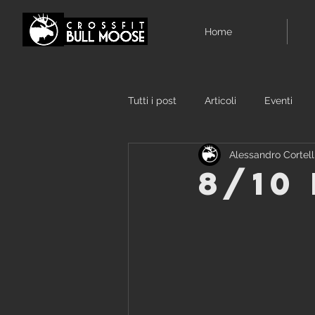
Home
Tutti i post
Articoli
Eventi
Alessandro Cortell
8/10