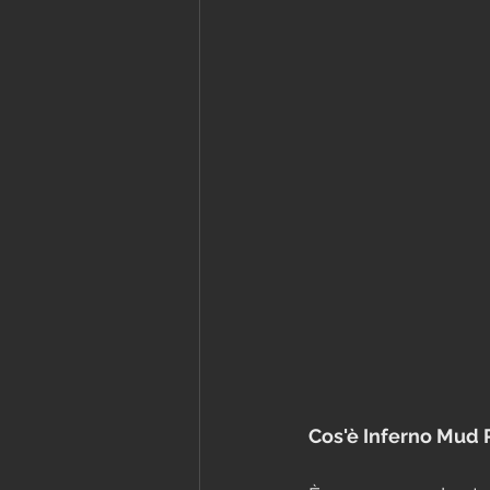
Cos'è Inferno Mud