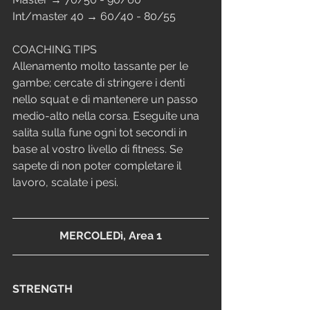
Int/master 40 → 60/40 - 80/55
COACHING TIPS
Allenamento molto tassante per le 
gambe; cercate di stringere i denti 
nello squat e di mantenere un passo 
medio-alto nella corsa. Eseguite una 
salita sulla fune ogni tot secondi in 
base al vostro livello di fitness. Se 
sapete di non poter completare il 
lavoro, scalate i pesi.
MERCOLEDì, Area 1
STRENGTH