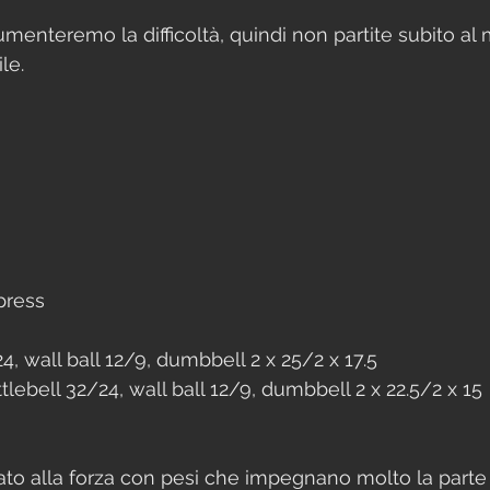
menteremo la difficoltà, quindi non partite subito al
le.
press
24, wall ball 12/9, dumbbell 2 x 25/2 x 17.5
tlebell 32/24, wall ball 12/9, dumbbell 2 x 22.5/2 x 15
o alla forza con pesi che impegnano molto la parte 