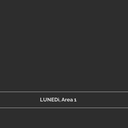
LUNEDì, Area 1