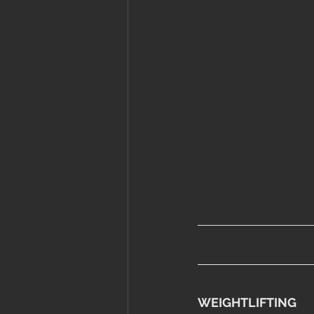
WEIGHTLIFTING