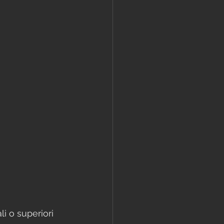
i o superiori 