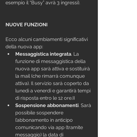
esempio il “Busy” avrà 3 ingressi).
NUOVE FUNZIONI
Ecco alcuni cambiamenti significativi 
della nuova app:
Messaggistica integrata
. La 
funzione di messaggistica della 
nuova app sarà attiva e sostituirà 
la mail (che rimarrà comunque 
attiva). Il servizio sarà coperto da 
lunedì a venerdì e garantirà tempi 
di risposta entro le 12 ore.II
Sospensione abbonamenti
. Sarà 
possibile sospendere 
l’abbonamento in anticipo 
comunicando via app (tramite 
messaggio) la data di 