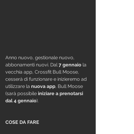
Anno nuovo, gestionale nuovo, 
abbonamenti nuovi. Dal 
7 gennaio
 la 
vecchia app, Crossfit Bull Moose, 
cesserà di funzionare e inizieremo ad 
utilizzare la 
nuova app
, Bull Moose 
(sarà possibile 
iniziare a prenotarsi 
dal 4 gennaio
).
COSE DA FARE 