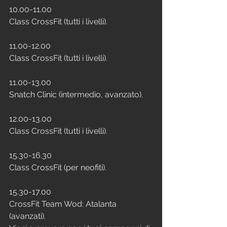
10.00-11.00 
Class CrossFit (tutti i livelli).
11.00-12.00
Class CrossFit (tutti i livelli).
11.00-13.00
Snatch Clinic (intermedio, avanzato).
12.00-13.00
Class CrossFit (tutti i livelli).
15.30-16.30
Class CrossFit (per neofiti).
15.30-17.00
CrossFit Team Wod: Atalanta 
(avanzati). 