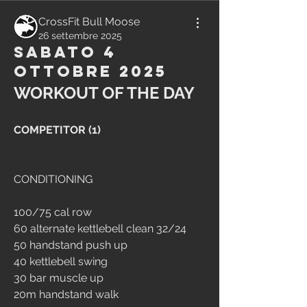
CrossFit Bull Moose
26 settembre 2025
Sabato 4
Ottobre 2025
WORKOUT OF THE DAY
COMPETITOR (1)
CONDITIONING
100/75 cal row
60 alternate kettlebell clean 32/24
50 handstand push up
40 kettlebell swing
30 bar muscle up
20m handstand walk