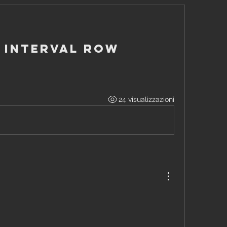
: Interval Row
24 visualizzazioni