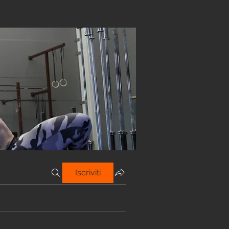
Iscriviti