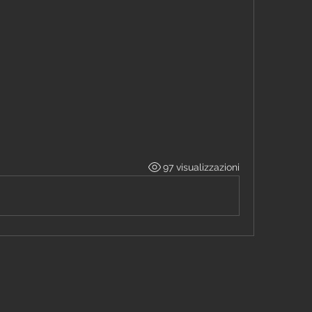
97 visualizzazioni