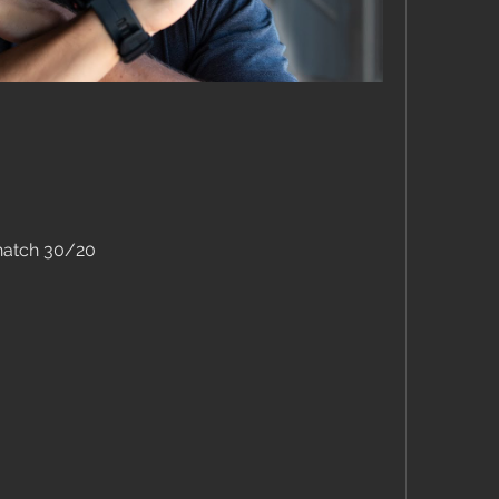
snatch 30/20