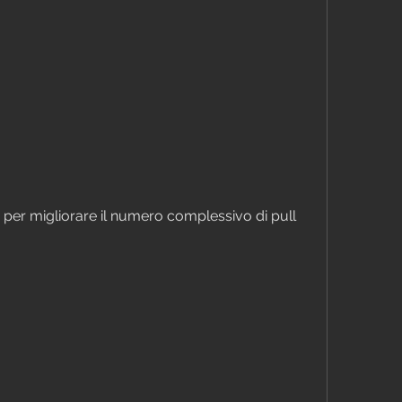
 per migliorare il numero complessivo di pull 