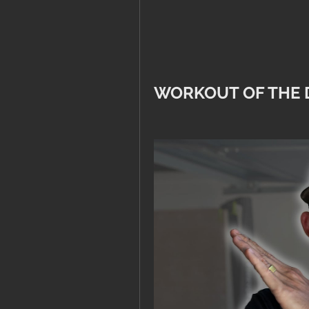
WORKOUT OF THE 