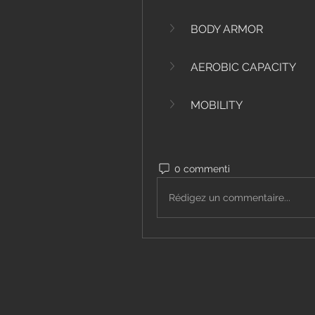
BODY ARMOR
AEROBIC CAPACITY
MOBILITY
0 commenti
Rédigez un commentaire...