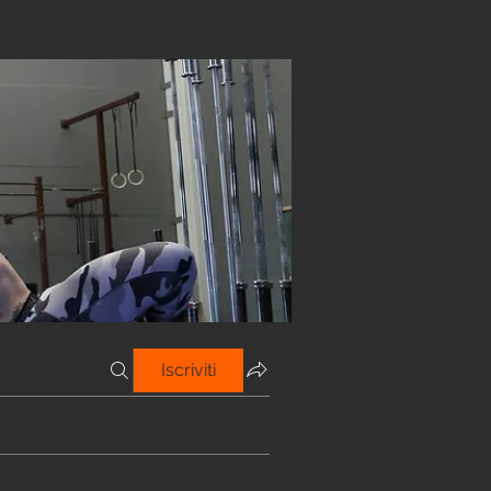
Iscriviti