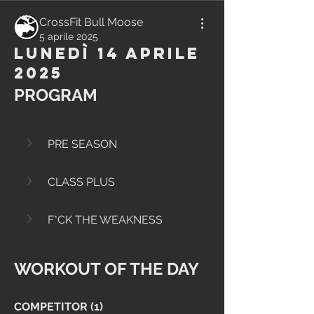
CrossFit Bull Moose
5 aprile 2025
Lunedì 14 Aprile
2025
PROGRAM
PRE SEASON
CLASS PLUS
F*CK THE WEAKNESS
WORKOUT OF THE DAY
COMPETITOR (1)