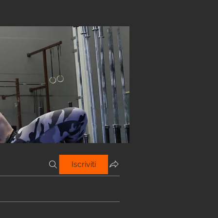
Iscriviti