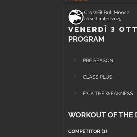
CrossFit Bull Moose
26 settembre 2025
Venerdì 3 Ot
PROGRAM
PRE SEASON
CLASS PLUS
F*CK THE WEAKNESS
WORKOUT OF THE 
COMPETITOR (1)