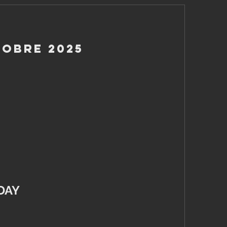
tobre 2025
DAY