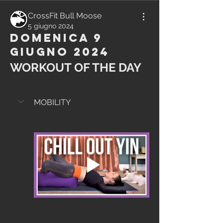
CrossFit Bull Moose
5 giugno 2024
Domenica 9
Giugno 2024
WORKOUT OF THE DAY
MOBILITY