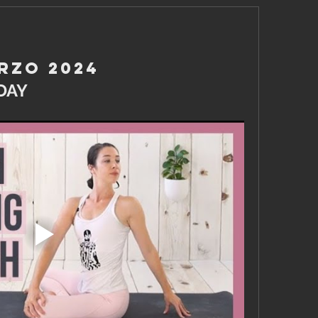
rzo 2024
DAY