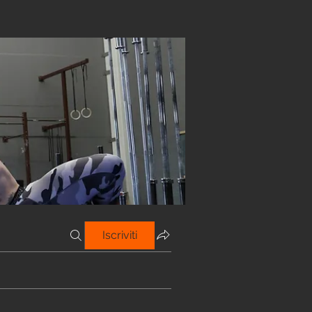
Iscriviti