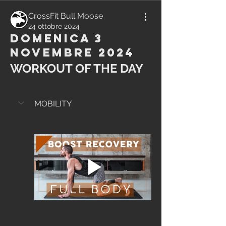
CrossFit Bull Moose
24 ottobre 2024
Domenica 3
Novembre 2024
WORKOUT OF THE DAY
MOBILITY