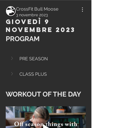
CrossFit Bull Moose
3 novembre 2023
Giovedì 9
Novembre 2023
PROGRAM
PRE SEASON
CLASS PLUS
WORKOUT OF THE DAY