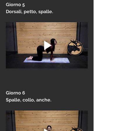
Giorno 5
Dorsali, petto, spalle.
Giorno 6
Spalle, collo, anche. 