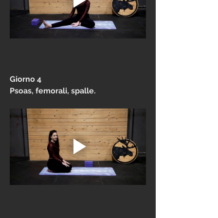
Giorno 4
Psoas, femorali, spalle. 