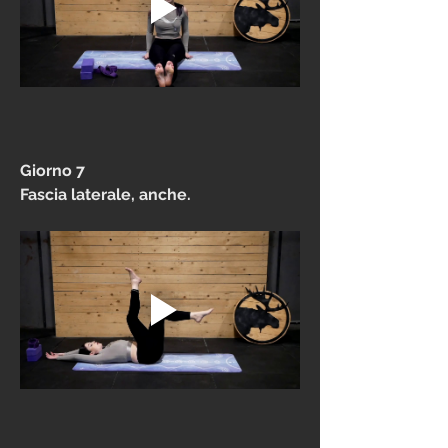
Giorno 7
Fascia laterale, anche.