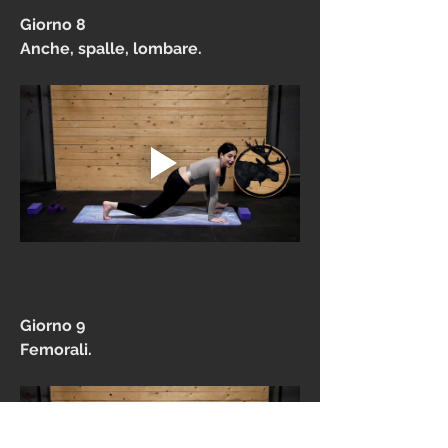
Giorno 8
Anche, spalle, lombare.
Giorno 9
Femorali.