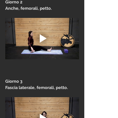
Giorno 2
Anche, femorali, petto.
Giorno 3
Fascia laterale, femorali, petto.