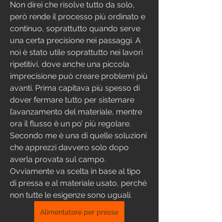
Non direi che risolve tutto da solo, 
però rende il processo più ordinato e 
continuo, soprattutto quando serve 
una certa precisione nei passaggi. A 
noi è stato utile soprattutto nei lavori 
ripetitivi, dove anche una piccola 
imprecisione può creare problemi più 
avanti. Prima capitava più spesso di 
dover fermare tutto per sistemare 
l’avanzamento del materiale, mentre 
ora il flusso è un po’ più regolare. 
Secondo me è una di quelle soluzioni 
che apprezzi davvero solo dopo 
averla provata sul campo. 
Ovviamente va scelta in base al tipo 
di pressa e al materiale usato, perché 
non tutte le esigenze sono uguali. 
Alimentatore per presse