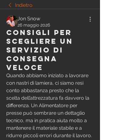
Indietro
Jon Snow
26 maggio 2026
Consigli per
scegliere un
servizio di
consegna
veloce
Quando abbiamo iniziato a lavorare 
con nastri di lamiera, ci siamo resi 
conto abbastanza presto che la 
scelta dell’attrezzatura fa davvero la 
differenza. Un Alimentatore per 
presse può sembrare un dettaglio 
tecnico, ma in pratica aiuta molto a 
mantenere il materiale stabile e a 
ridurre piccoli errori durante il lavoro. 