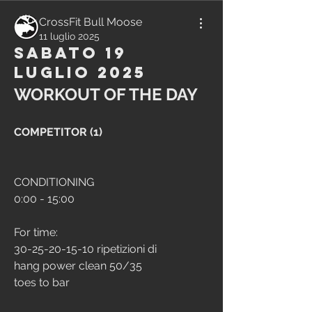
CrossFit Bull Moose
11 luglio 2025
Sabato 19
Luglio 2025
WORKOUT OF THE DAY
COMPETITOR (1)
CONDITIONING
0:00 - 15:00
For time:
30-25-20-15-10 ripetizioni di
hang power clean 50/35
toes to bar