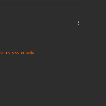
ow more comments