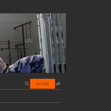
Iscriviti