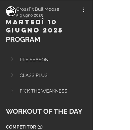
CrossFit Bull Moose
5 giugno 2025
Martedì 10
Giugno 2025
PROGRAM
PRE SEASON
CLASS PLUS
F*CK THE WEAKNESS
WORKOUT OF THE DAY
COMPETITOR (1)