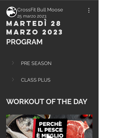
CrossFit Bull Moose
25 marzo 2023
Martedì 28
Marzo 2023
PROGRAM
PRE SEASON
CLASS PLUS
WORKOUT OF THE DAY