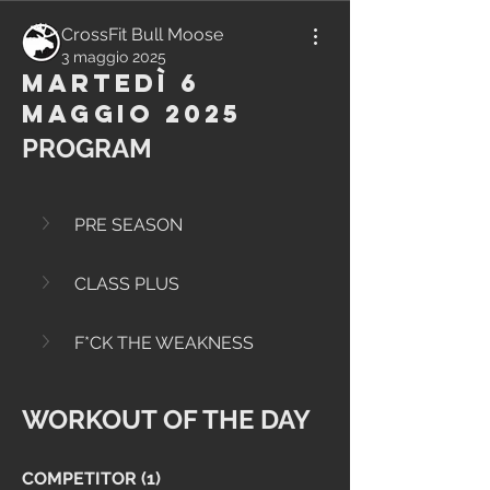
CrossFit Bull Moose
3 maggio 2025
Martedì 6
Maggio 2025
PROGRAM
PRE SEASON
CLASS PLUS
F*CK THE WEAKNESS
WORKOUT OF THE DAY
COMPETITOR (1)