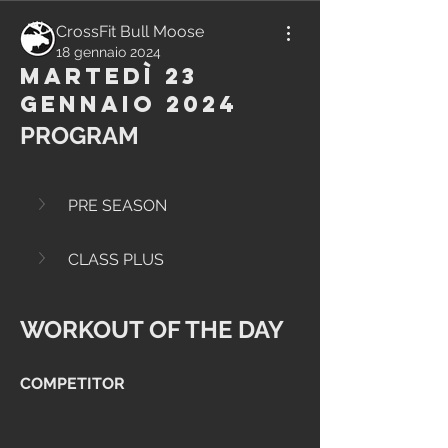
CrossFit Bull Moose
18 gennaio 2024
Martedì 23
Gennaio 2024
PROGRAM
PRE SEASON
CLASS PLUS
WORKOUT OF THE DAY
COMPETITOR