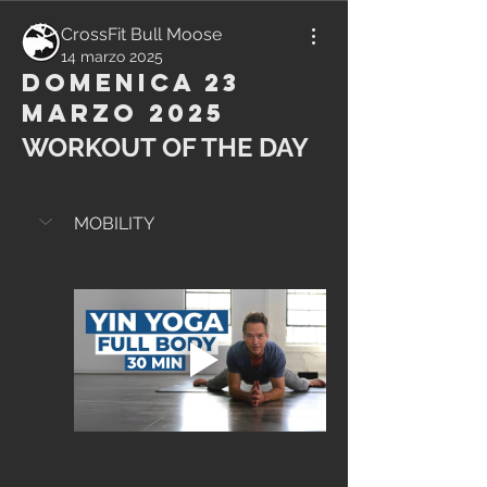
CrossFit Bull Moose
14 marzo 2025
Domenica 23
Marzo 2025
WORKOUT OF THE DAY
MOBILITY