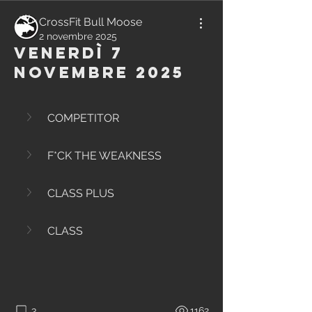
CrossFit Bull Moose
2 novembre 2025
Venerdì 7
Novembre 2025
COMPETITOR
F*CK THE WEAKNESS
CLASS PLUS
CLASS
3
1162