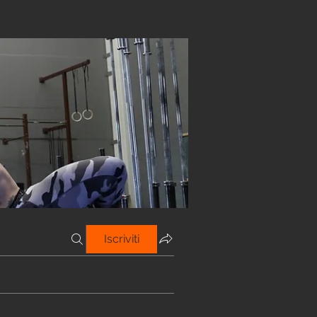
Iscriviti