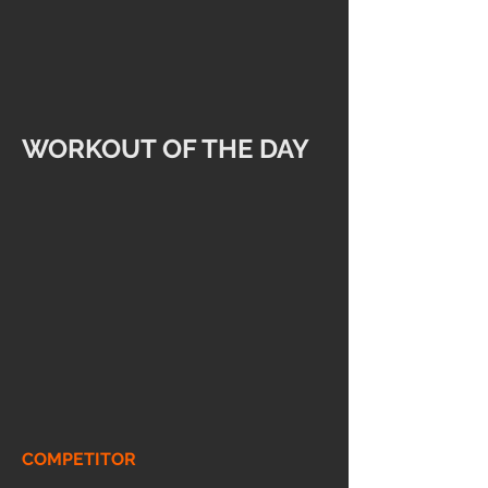
WORKOUT OF THE DAY
COMPETITOR