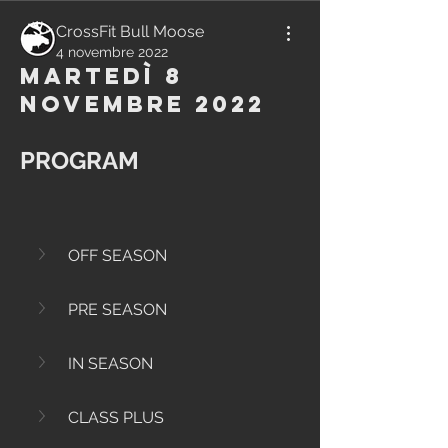
CrossFit Bull Moose
4 novembre 2022
Martedì 8
Novembre 2022
PROGRAM
OFF SEASON
PRE SEASON
IN SEASON
CLASS PLUS