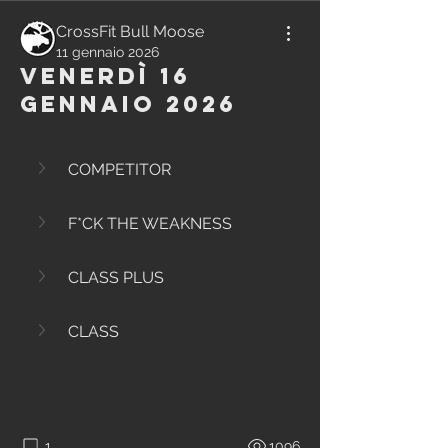
CrossFit Bull Moose
11 gennaio 2026
Venerdì 16
Gennaio 2026
COMPETITOR
F*CK THE WEAKNESS
CLASS PLUS
CLASS
1
1096