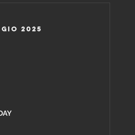
ggio 2025
DAY