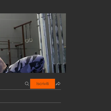
Iscriviti