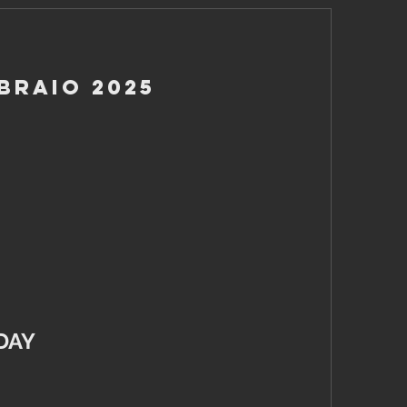
braio 2025
DAY