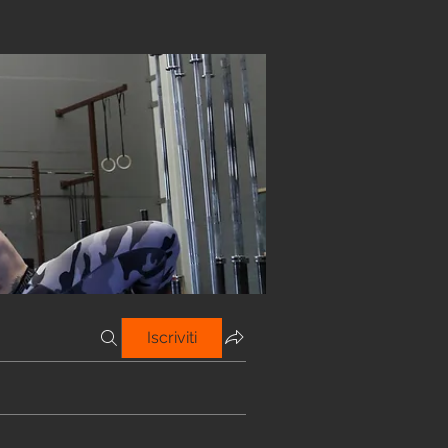
Iscriviti