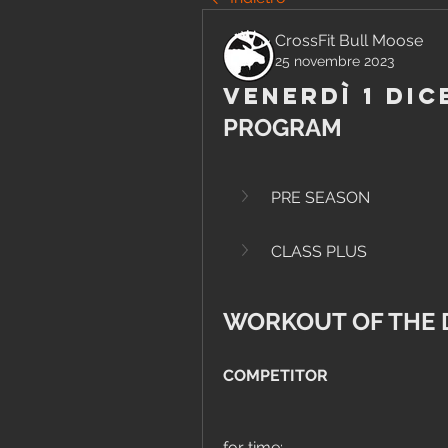
CrossFit Bull Moose
25 novembre 2023
Venerdì 1 Dic
PROGRAM
PRE SEASON
CLASS PLUS
WORKOUT OF THE 
COMPETITOR
for time: