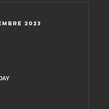
embre 2023
DAY