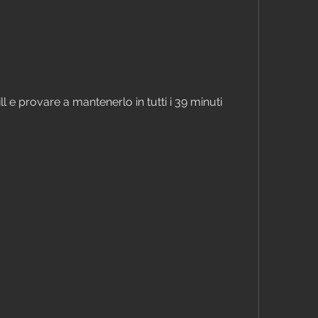
l e provare a mantenerlo in tutti i 39 minuti 