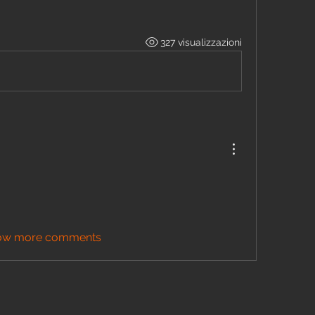
327 visualizzazioni
ow more comments