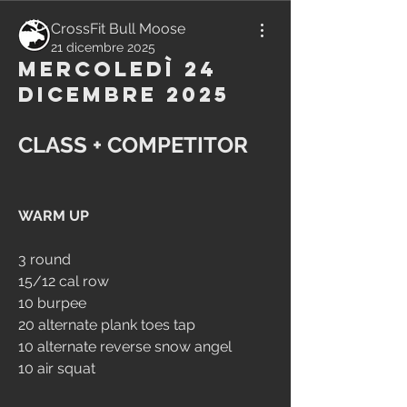
CrossFit Bull Moose
21 dicembre 2025
Mercoledì 24
Dicembre 2025
CLASS + COMPETITOR
WARM UP
3 round
15/12 cal row
10 burpee
20 alternate plank toes tap
10 alternate reverse snow angel
10 air squat