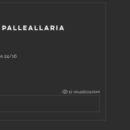
- Palleallaria
ge 24/16
12 visualizzazioni