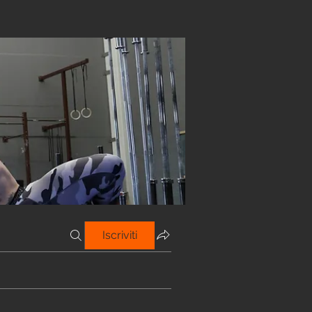
Iscriviti