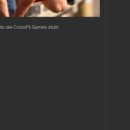
nto dei CrossFit Games 2020