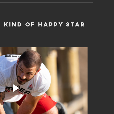
- Kind of Happy Star