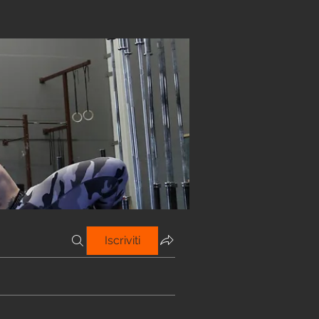
Iscriviti