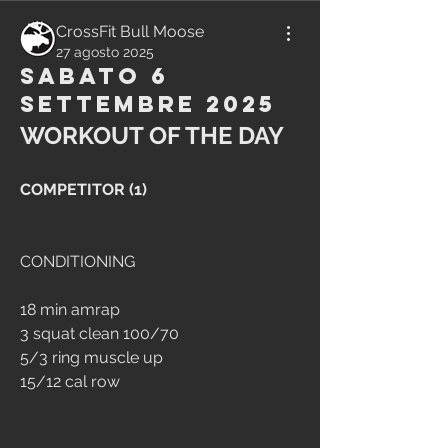
CrossFit Bull Moose
27 agosto 2025
Sabato 6
Settembre 2025
WORKOUT OF THE DAY
COMPETITOR (1)
CONDITIONING
18 min amrap
3 squat clean 100/70
5/3 ring muscle up
15/12 cal row