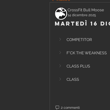
CrossFit Bull Moose
14 dicembre 2025
Martedì 16 D
COMPETITOR
F*CK THE WEAKNESS
CLASS PLUS
CLASS
2 commenti