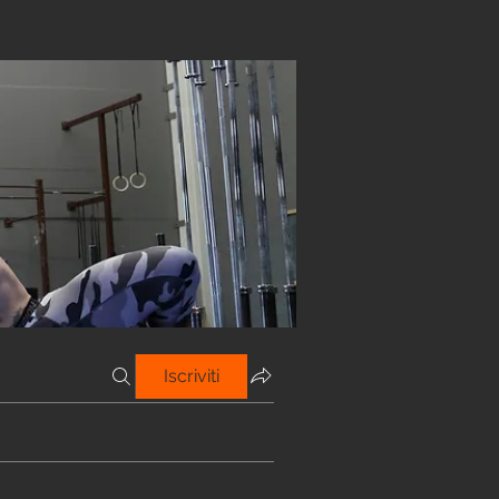
Iscriviti