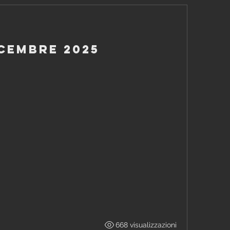
icembre 2025
668 visualizzazioni