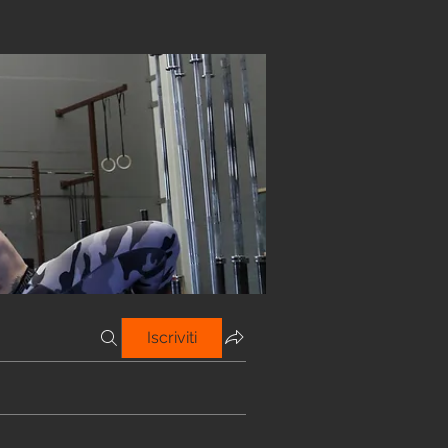
Iscriviti