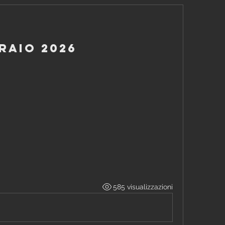
raio 2026
585 visualizzazioni