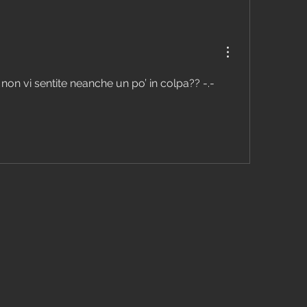
non vi sentite neanche un po’ in colpa?? -.-