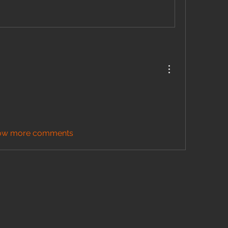
ow more comments