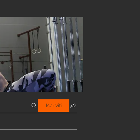
Iscriviti