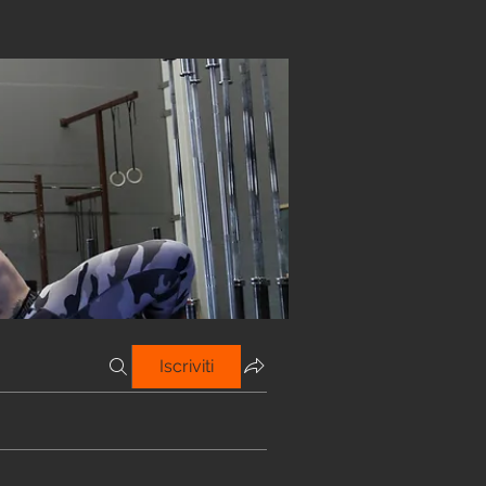
Iscriviti