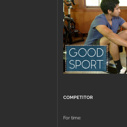
COMPETITOR
For time: