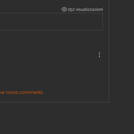
252 visualizzazioni
ow more comments