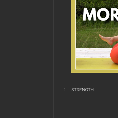
STRENGTH