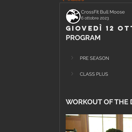
CrossFit Bull Moose
6 ottobre 2023
Giovedì 12 O
PROGRAM
PRE SEASON
CLASS PLUS
WORKOUT OF THE 