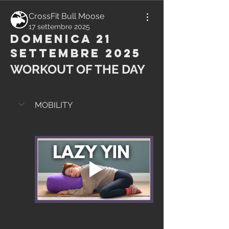
CrossFit Bull Moose
17 settembre 2025
Domenica 21
Settembre 2025
WORKOUT OF THE DAY
MOBILITY